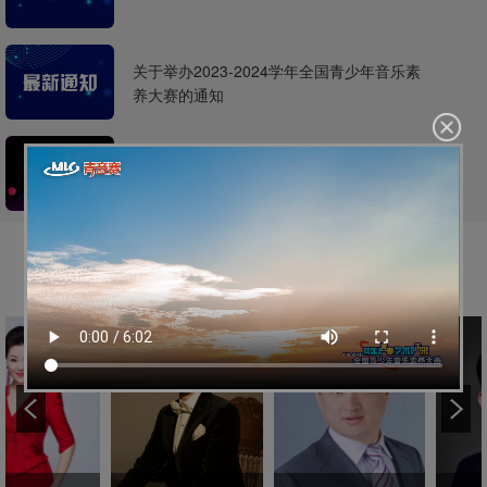
兵团青联副主席，享受
国务院政府特殊津贴。
关于举办2023-2024学年全国青少年音乐素
养大赛的通知
2023-2024学年全国青少年音乐素养大赛报
名指南
EXPERT
专家团队