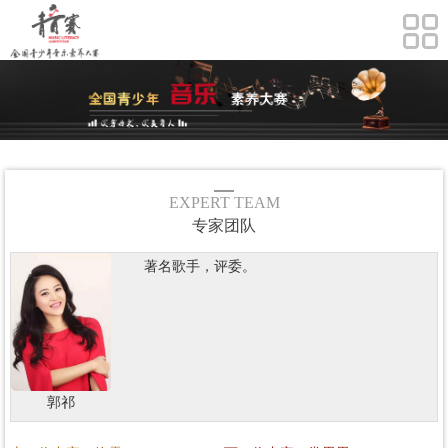
EXPERT TEAM
专家团队
著名歌手，评委。
郭祁