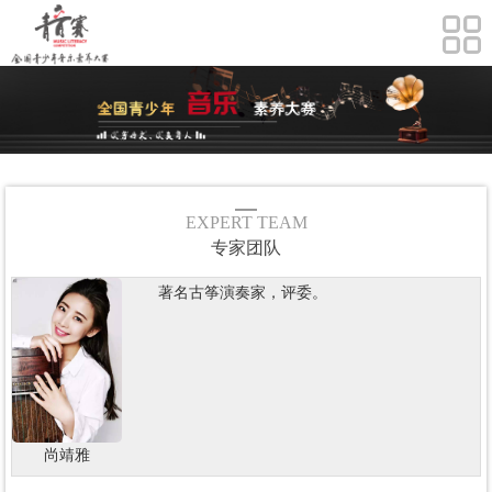
EXPERT TEAM
专家团队
著名古筝演奏家，评委。
尚靖雅