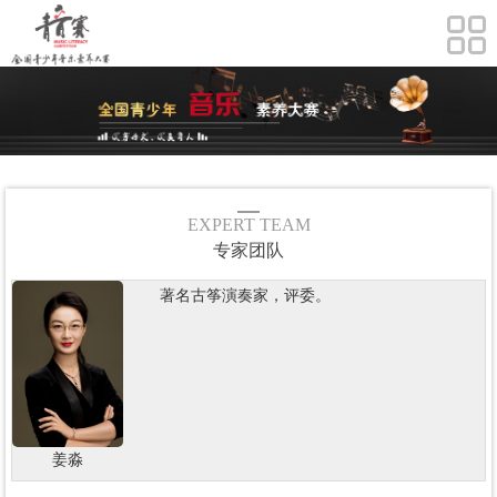
EXPERT TEAM
专家团队
著名古筝演奏家，评委。
姜淼