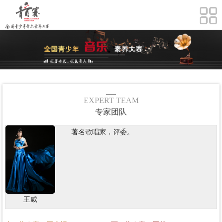
EXPERT TEAM
专家团队
著名歌唱家，评委。
王威