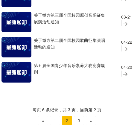
关于举办第三届全国校园原创音乐征集
03-21
展演活动通知
关于举办第二届全国校园歌曲征集演唱
04-22
活动的通知
第五届全国青少年音乐素养大赛竞赛规
04-20
则
每页 6 条记录，共 3 页，当前第 2 页
«
1
2
3
»