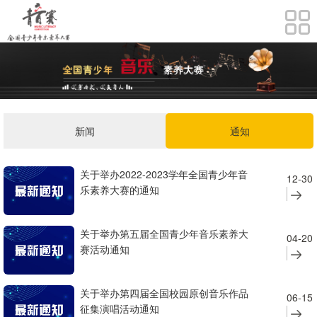
新闻
通知
关于举办2022-2023学年全国青少年音
12-30
乐素养大赛的通知
关于举办第五届全国青少年音乐素养大
04-20
赛活动通知
关于举办第四届全国校园原创音乐作品
06-15
征集演唱活动通知