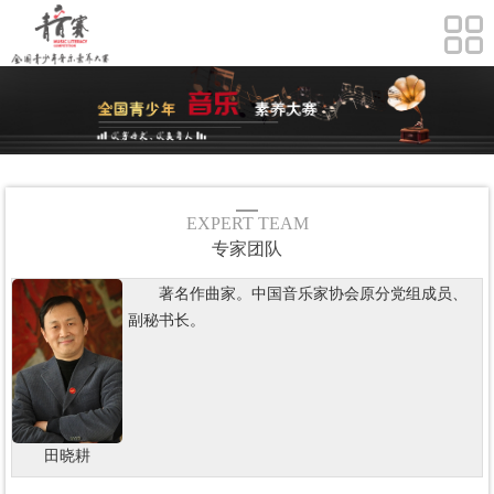
EXPERT TEAM
专家团队
著名作曲家。中国音乐家协会原分党组成员、
副秘书长。
田晓耕